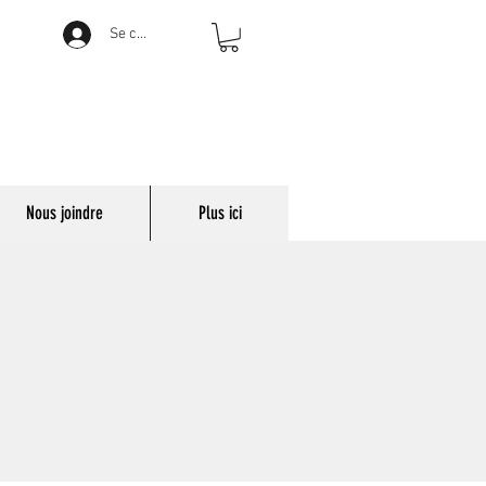
Se connecter
Nous joindre
Plus ici