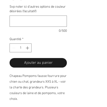
Svp noter ici d'autres options de couleur
désirées (facultatif)
0/500
Quantité
*
Ajouter au panier
Chapeau Pompoms fausse fourrure pour
chien ou chat, grandeurs XXS à XL - voir
la charte des grandeurs. Plusieurs
couleurs de laine et de pompoms, votre
choix.