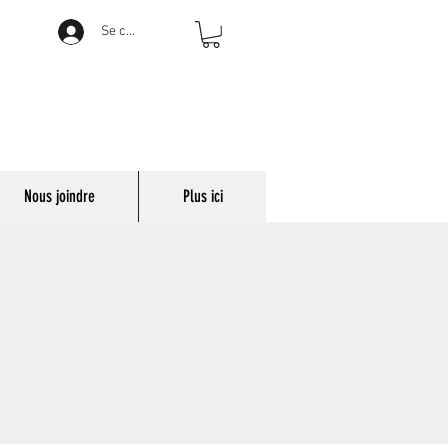
Se connecter
Nous joindre
Plus ici