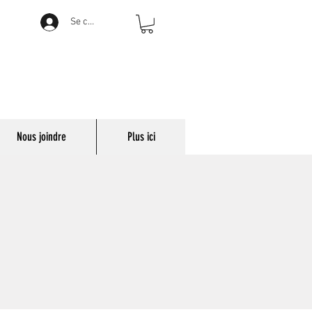
Se connecter
Nous joindre
Plus ici