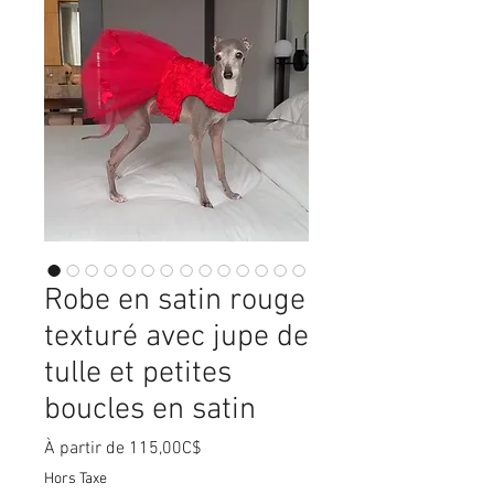
Robe en satin rouge
texturé avec jupe de
tulle et petites
boucles en satin
Prix
À partir de
115,00C$
promotionnel
Hors Taxe