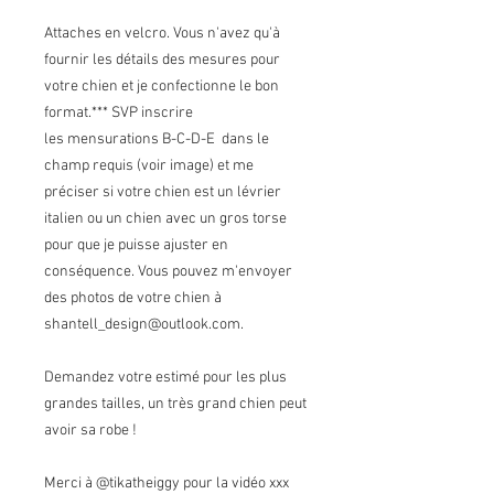
Attaches en velcro. Vous n'avez qu'à
fournir les détails des mesures pour
votre chien et je confectionne le bon
format.*** SVP inscrire
les mensurations B-C-D-E dans le
champ requis (voir image) et me
préciser si votre chien est un lévrier
italien ou un chien avec un gros torse
pour que je puisse ajuster en
conséquence. Vous pouvez m'envoyer
des photos de votre chien à
shantell_design@outlook.com.
Demandez votre estimé pour les plus
grandes tailles, un très grand chien peut
avoir sa robe !
Merci à @tikatheiggy pour la vidéo xxx