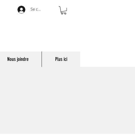
Se connecter
Nous joindre
Plus ici