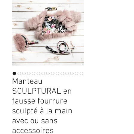
Manteau
SCULPTURAL en
fausse fourrure
sculpté à la main
avec ou sans
accessoires