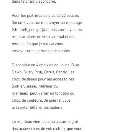
dans le champ approprié.
Pour les poitrines de plus de 22 pouces
(56 cm), veuillez m'envoyer un message
(shantell_design@outlook.com) avec les
mensurations de votre animal et des
photos afin que je puisse vous
envoyer une estimation des coûts.
Disponible en 4 choix de couleurs: Blue
Dawn, Dusty Pink, Citrus, Candy. Les
choix de tissus pour les accessoires
(collier, laisse, intérieur du
manteau) peut varier en fonction du
choix de couleurs. Je pourrai vous
présenter différentes options.
Le manteau vient seul ou accompagné
des accessoires de votre choix, que vous