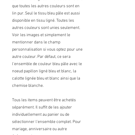
que toutes les autres couleurs sont en
lin pur. Seul le tissu bleu pâle est aussi
disponible en tissu ligné. Toutes les
autres couleurs sont unies seulement.
Voir les images et simplement le
mentionner dans le champ
personnalisation si vous optez pour une
autre couleur. Par défaut, ce sera
l'ensemble de couleur bleu pâle avec le
noeud papillon ligné bleu et blanc, la
calotte lignée bleu et blanc ainsi que la
chemise blanche.
Tous les items peuvent être achetés
séparément. Il suffit de les ajouter
individuellement au panier ou de
sélectionner l'ensemble complet. Pour
mariage, anniversaire ou autre