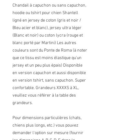
Chandail à capuchon ou sans capuchon,
hoodie ou tshirt pour chien Shantell
ligné en jersey de coton (gris et noir /
Bleu acier et blanc), jersey ultra léger
(Blanc et noir) ou coton lycra (rouge et
blanc porté par Martini) Les autres
couleurs sont du Ponte de Roma (à noter
que ce tissu est moins élastique qu'un
jersey et un peu plus épais) Disponible
en version capuchon et aussi disponible
en version tshirt, sans capuchon. Super
confortable. Grandeurs XXXXS à XL,
veuillez vous référer à la table des
grandeurs.
Pour dimensions particulières (chats,
chiens plus longs, etc.) vous pouvez
demander l'option sur mesure (fournir