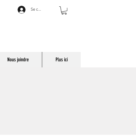
Se connecter
Nous joindre
Plus ici