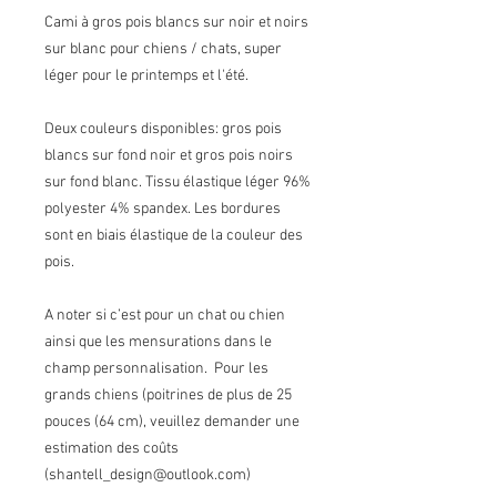
Cami à gros pois blancs sur noir et noirs
sur blanc pour chiens / chats, super
léger pour le printemps et l'été.
Deux couleurs disponibles: gros pois
blancs sur fond noir et gros pois noirs
sur fond blanc. Tissu élastique léger 96%
polyester 4% spandex. Les bordures
sont en biais élastique de la couleur des
pois.
A noter si c’est pour un chat ou chien
ainsi que les mensurations dans le
champ personnalisation. Pour les
grands chiens (poitrines de plus de 25
pouces (64 cm), veuillez demander une
estimation des coûts
(shantell_design@outlook.com)